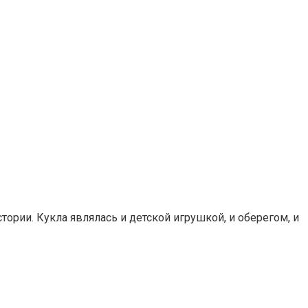
тории. Кукла являлась и детской игрушкой, и оберегом, и