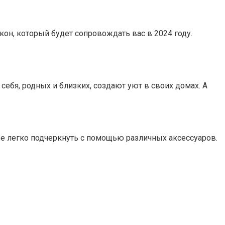
он, который будет сопровождать вас в 2024 году.
бя, родных и близких, создают уют в своих домах. А
е легко подчеркнуть с помощью различных аксессуаров.