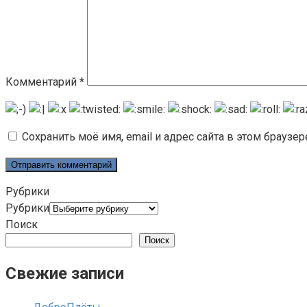
Комментарий
*
Сохранить моё имя, email и адрес сайта в этом брауз
Рубрики
Рубрики
Поиск
Поиск
Свежие записи