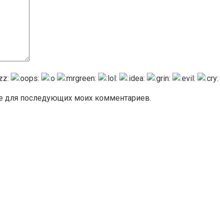
ере для последующих моих комментариев.