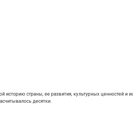
ой историю страны, ее развития, культурных ценностей и ис
асчитывалось десятки.